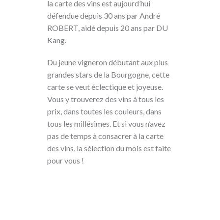
la carte des vins est aujourd’hui
défendue depuis 30 ans par André
ROBERT, aidé depuis 20 ans par DU
Kang.
Du jeune vigneron débutant aux plus
grandes stars de la Bourgogne, cette
carte se veut éclectique et joyeuse.
Vous y trouverez des vins à tous les
prix, dans toutes les couleurs, dans
tous les millésimes. Et si vous n’avez
pas de temps à consacrer à la carte
des vins, la sélection du mois est faite
pour vous !